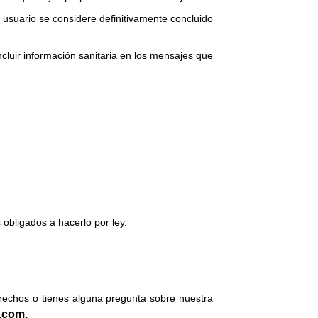
usuario se considere definitivamente concluido
cluir información sanitaria en los mensajes que
obligados a hacerlo por ley.
erechos o tienes alguna pregunta sobre nuestra
.com.