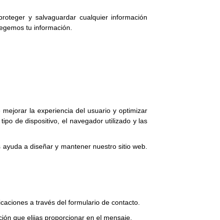
proteger y salvaguardar cualquier información
tegemos tu información.
 mejorar la experiencia del usuario y optimizar
tipo de dispositivo, el navegador utilizado y las
 ayuda a diseñar y mantener nuestro sitio web.
caciones a través del formulario de contacto.
ción que elijas proporcionar en el mensaje.