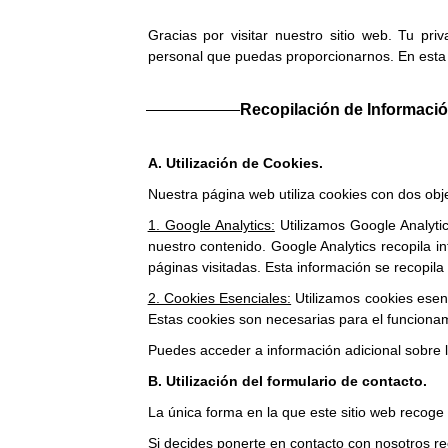
Gracias por visitar nuestro sitio web. Tu pr
personal que puedas proporcionarnos. En esta 
Recopilación de Informaci
A. Utilización de Cookies.
Nuestra página web utiliza cookies con dos obje
1. Google Analytics:
Utilizamos Google Analytic
nuestro contenido. Google Analytics recopila inf
páginas visitadas. Esta información se recopil
2. Cookies Esenciales:
Utilizamos cookies esen
Estas cookies son necesarias para el funcionami
Puedes acceder a información adicional sobre 
B. Utilización del formulario de contacto.
La única forma en la que este sitio web recoge
Si decides ponerte en contacto con nosotros rec