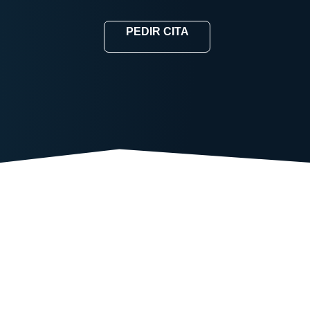
PEDIR CITA