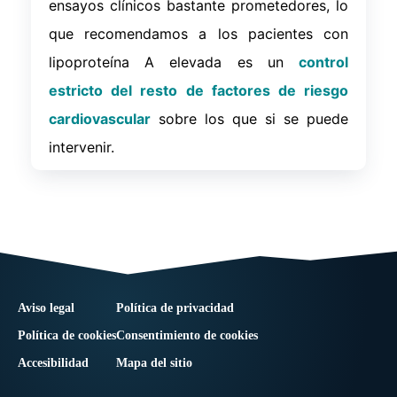
ensayos clínicos bastante prometedores, lo
que recomendamos a los pacientes con
lipoproteína A elevada es un
control
estricto del resto de factores de riesgo
cardiovascular
sobre los que si se puede
intervenir.
Aviso legal
Política de privacidad
Política de cookies
Consentimiento de cookies
Accesibilidad
Mapa del sitio