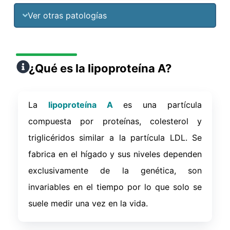
Ver otras patologías
¿Qué es la lipoproteína A?
La
lipoproteína A
es una partícula
compuesta por proteínas, colesterol y
triglicéridos similar a la partícula LDL. Se
fabrica en el hígado y sus niveles dependen
exclusivamente de la genética, son
invariables en el tiempo por lo que solo se
suele medir una vez en la vida.