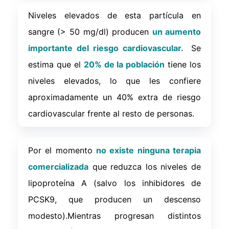
Niveles elevados de esta partícula en
sangre (> 50 mg/dl) producen
un aumento
importante del riesgo cardiovascular.
Se
estima que el
20% de la población
tiene los
niveles elevados, lo que les confiere
aproximadamente un 40% extra de riesgo
cardiovascular frente al resto de personas.
Por el momento
no existe ninguna terapia
comercializada
que reduzca los niveles de
lipoproteína A (salvo los inhibidores de
PCSK9, que producen un descenso
modesto).Mientras progresan distintos